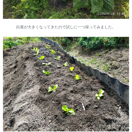
白菜が大きくなってきたので試しに一つ採ってみました。