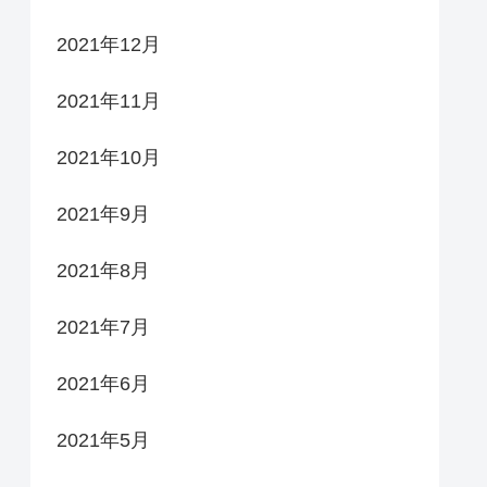
2021年12月
2021年11月
2021年10月
2021年9月
2021年8月
2021年7月
2021年6月
2021年5月