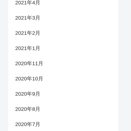
2021年4月
2021年3月
2021年2月
2021年1月
2020年11月
2020年10月
2020年9月
2020年8月
2020年7月