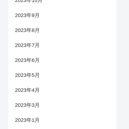
2023年10月
2023年9月
2023年8月
2023年7月
2023年6月
2023年5月
2023年4月
2023年3月
2023年1月