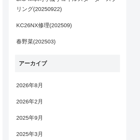
リング(20250922)
KC26NX修理(202509)
春野菜(202503)
アーカイブ
2026年8月
2026年2月
2025年9月
2025年3月