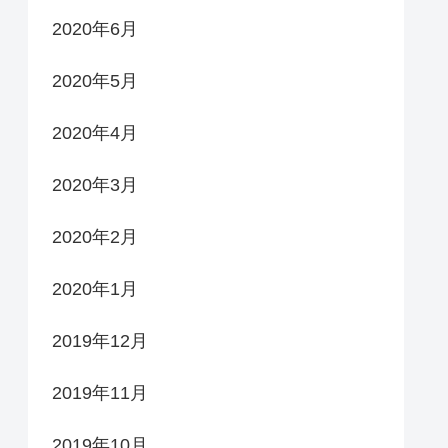
2020年6月
2020年5月
2020年4月
2020年3月
2020年2月
2020年1月
2019年12月
2019年11月
2019年10月