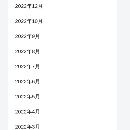
2022年12月
2022年10月
2022年9月
2022年8月
2022年7月
2022年6月
2022年5月
2022年4月
2022年3月