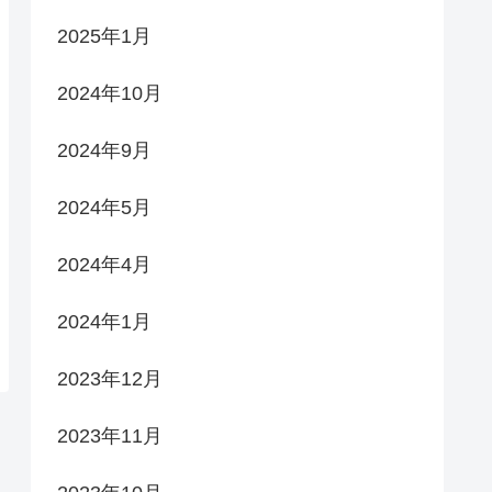
2025年1月
2024年10月
2024年9月
2024年5月
2024年4月
2024年1月
2023年12月
2023年11月