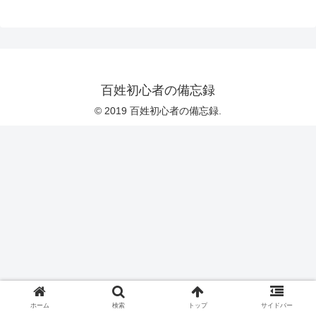
百姓初心者の備忘録
© 2019 百姓初心者の備忘録.
ホーム
検索
トップ
サイドバー