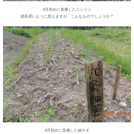
4月初めに直播したニンジン
成長遅いように思えますが、こんなものでしょうか？
4月初めに直播した細ネギ