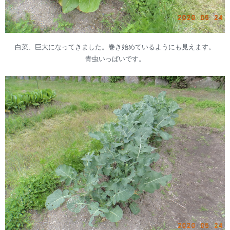
白菜、巨大になってきました。巻き始めているようにも見えます。
青虫いっぱいです。