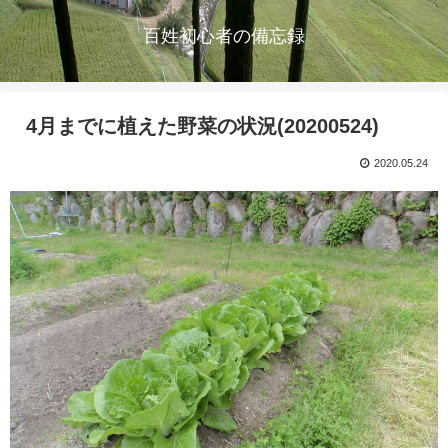
百姓初心者の備忘録
4月までに植えた野菜の状況(20200524)
2020.05.24