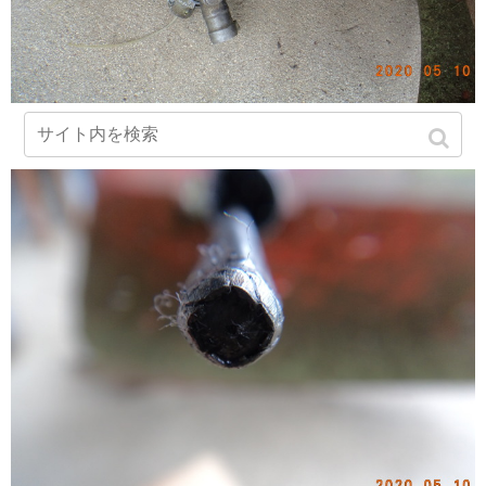
ヘッドのギヤ側もばらしてみました。