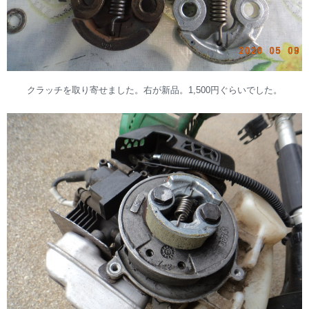
クラッチを取り寄せました。右が新品。1,500円ぐらいでした。