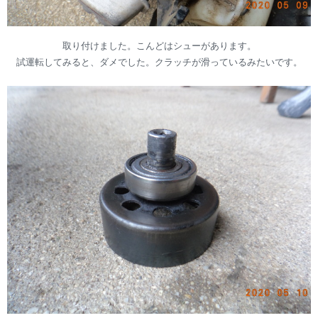
取り付けました。こんどはシューがあります。
試運転してみると、ダメでした。クラッチが滑っているみたいです。