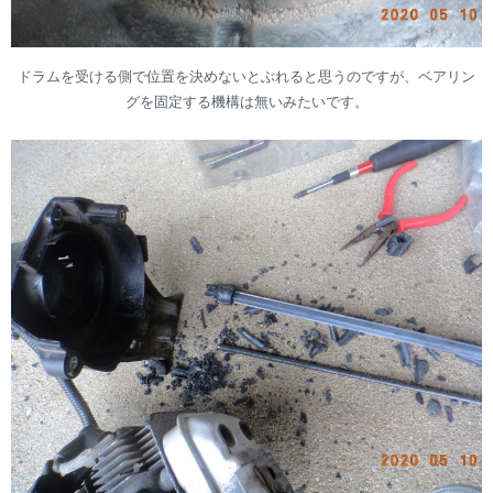
ドラムを受ける側で位置を決めないとぶれると思うのですが、ベアリン
グを固定する機構は無いみたいです。