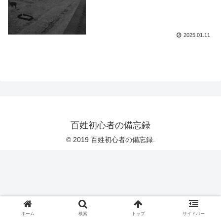
2025.01.11
百姓初心者の備忘録
© 2019 百姓初心者の備忘録.
ホーム
検索
トップ
サイドバー