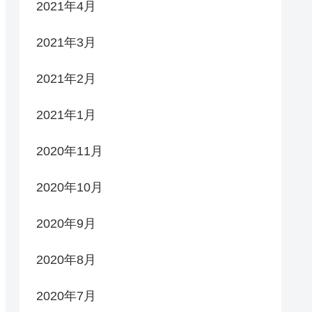
2021年4月
2021年3月
2021年2月
2021年1月
2020年11月
2020年10月
2020年9月
2020年8月
2020年7月