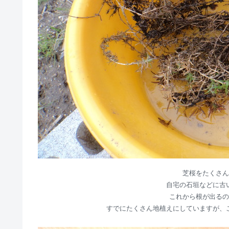
芝桜をたくさん
自宅の石垣などに古
これから根が出るの
すでにたくさん地植えにしていますが、