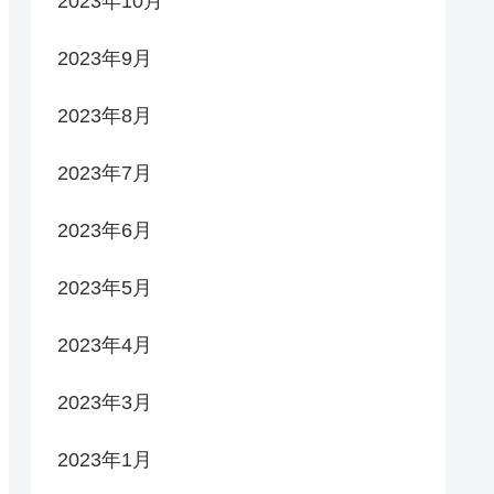
2023年10月
2023年9月
2023年8月
2023年7月
2023年6月
2023年5月
2023年4月
2023年3月
2023年1月