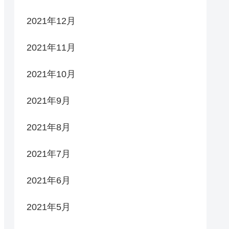
2021年12月
2021年11月
2021年10月
2021年9月
2021年8月
2021年7月
2021年6月
2021年5月