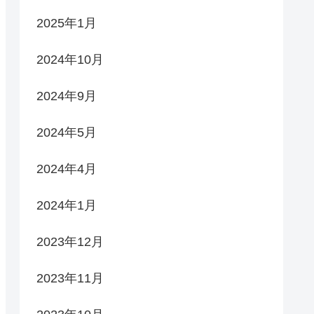
2025年1月
2024年10月
2024年9月
2024年5月
2024年4月
2024年1月
2023年12月
2023年11月