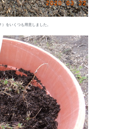
？）をいくつも用意しました。