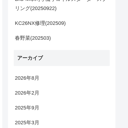
リング(20250922)
KC26NX修理(202509)
春野菜(202503)
アーカイブ
2026年8月
2026年2月
2025年9月
2025年3月