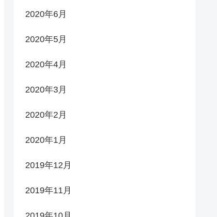
2020年6月
2020年5月
2020年4月
2020年3月
2020年2月
2020年1月
2019年12月
2019年11月
2019年10月