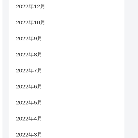
2022年12月
2022年10月
2022年9月
2022年8月
2022年7月
2022年6月
2022年5月
2022年4月
2022年3月