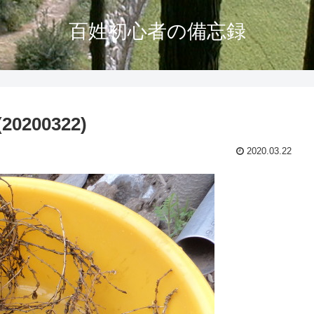
百姓初心者の備忘録
00322)
2020.03.22