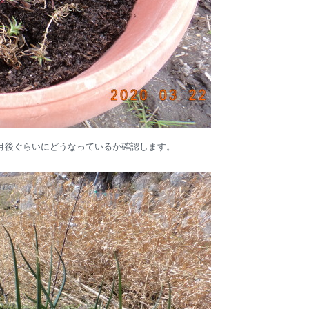
月後ぐらいにどうなっているか確認します。