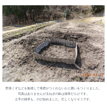
野菜くずなどを集積して堆肥がつくれないかと囲いをつくりました。
写真はありませんが玉ねぎの畝は雑草だらけです。
土手の雑草も、のび始めました。忙しくなりそうです。