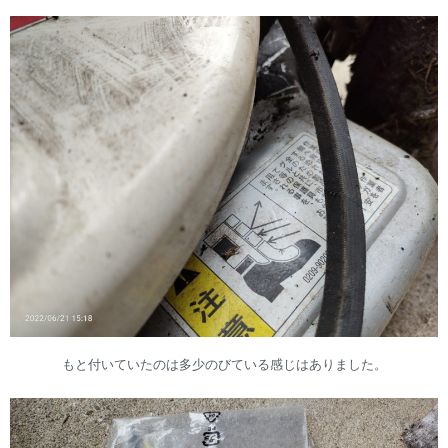
もと付いていたのは多少のびている感じはありました。