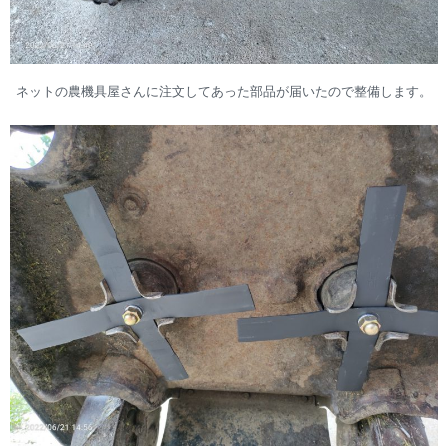
ネットの農機具屋さんに注文してあった部品が届いたので整備します。