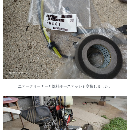
エアークリーナーと燃料ホースアッシも交換しました。