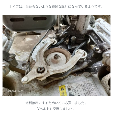
ナイフは、当たらないような絶妙な設計になっているようです。
送料無料にするためいろいろ買いました。
Vベルトも交換しました。