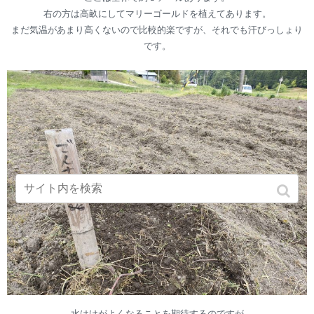
右の方は高畝にしてマリーゴールドを植えてあります。
まだ気温があまり高くないので比較的楽ですが、それでも汗びっしょり
です。
水はけがよくなることを期待するのですが