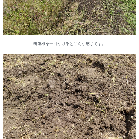
耕運機を一回かけるとこんな感じです。