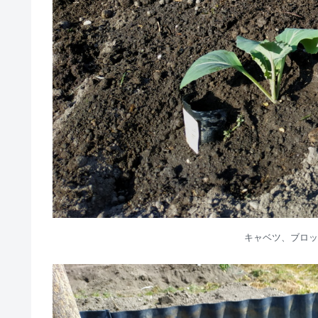
キャベツ、ブロッ