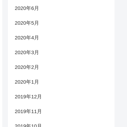
2020年6月
2020年5月
2020年4月
2020年3月
2020年2月
2020年1月
2019年12月
2019年11月
2019年10月