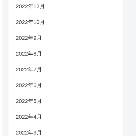
2022年12月
2022年10月
2022年9月
2022年8月
2022年7月
2022年6月
2022年5月
2022年4月
2022年3月