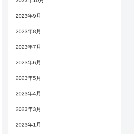
2023年10月
2023年9月
2023年8月
2023年7月
2023年6月
2023年5月
2023年4月
2023年3月
2023年1月