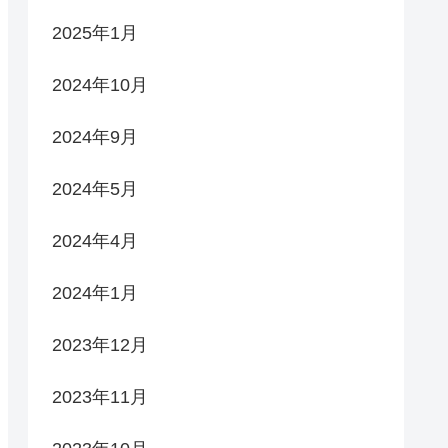
2025年1月
2024年10月
2024年9月
2024年5月
2024年4月
2024年1月
2023年12月
2023年11月