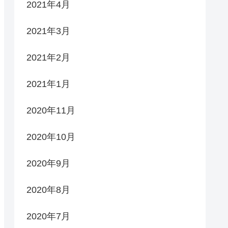
2021年4月
2021年3月
2021年2月
2021年1月
2020年11月
2020年10月
2020年9月
2020年8月
2020年7月