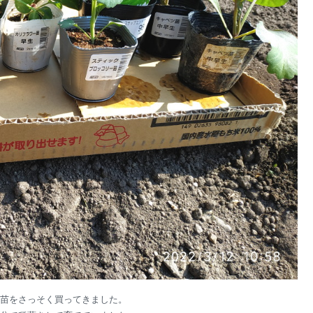
苗をさっそく買ってきました。