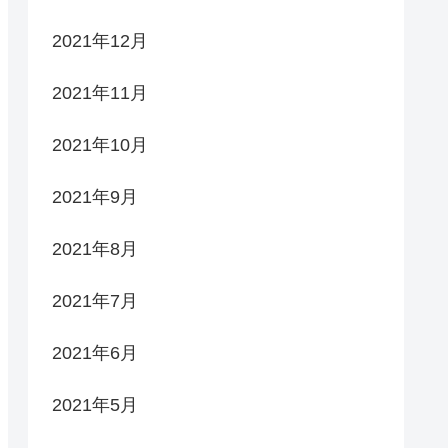
2021年12月
2021年11月
2021年10月
2021年9月
2021年8月
2021年7月
2021年6月
2021年5月