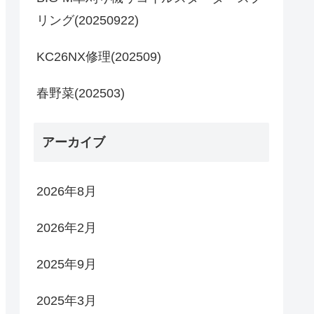
リング(20250922)
KC26NX修理(202509)
春野菜(202503)
アーカイブ
2026年8月
2026年2月
2025年9月
2025年3月