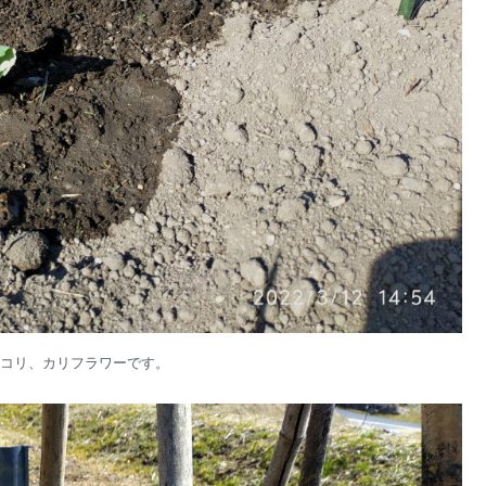
コリ、カリフラワーです。