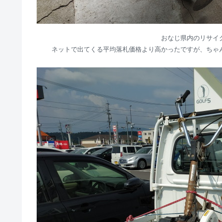
おなじ県内のリサイ
ネットで出てくる平均落札価格より高かったですが、ちゃ