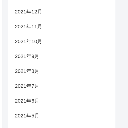
2021年12月
2021年11月
2021年10月
2021年9月
2021年8月
2021年7月
2021年6月
2021年5月