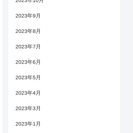
2023年10月
2023年9月
2023年8月
2023年7月
2023年6月
2023年5月
2023年4月
2023年3月
2023年1月