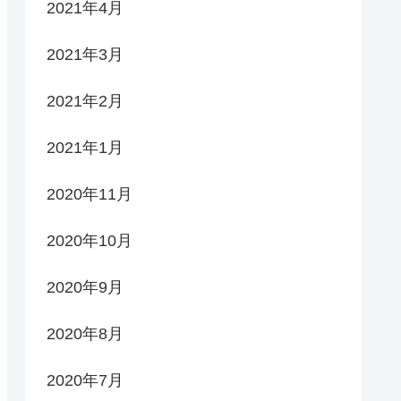
2021年4月
2021年3月
2021年2月
2021年1月
2020年11月
2020年10月
2020年9月
2020年8月
2020年7月