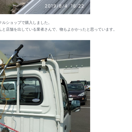
クルショップで購入しました。
んと店舗を出している業者さんで、物もよかかったと思っています。