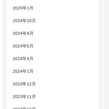
2025年1月
2024年10月
2024年9月
2024年5月
2024年4月
2024年1月
2023年12月
2023年11月