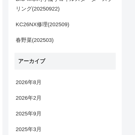
リング(20250922)
KC26NX修理(202509)
春野菜(202503)
アーカイブ
2026年8月
2026年2月
2025年9月
2025年3月