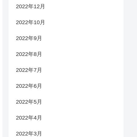
2022年12月
2022年10月
2022年9月
2022年8月
2022年7月
2022年6月
2022年5月
2022年4月
2022年3月