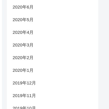
2020年6月
2020年5月
2020年4月
2020年3月
2020年2月
2020年1月
2019年12月
2019年11月
2019年10月