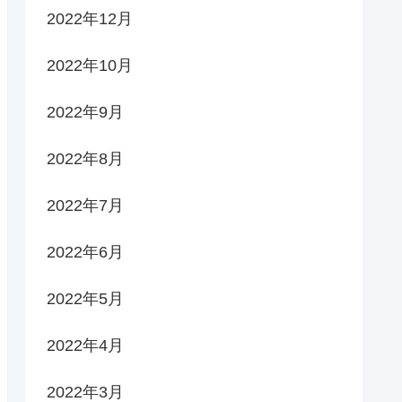
2022年12月
2022年10月
2022年9月
2022年8月
2022年7月
2022年6月
2022年5月
2022年4月
2022年3月