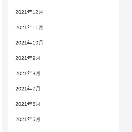
2021年12月
2021年11月
2021年10月
2021年9月
2021年8月
2021年7月
2021年6月
2021年5月