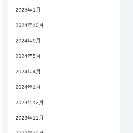
2025年1月
2024年10月
2024年9月
2024年5月
2024年4月
2024年1月
2023年12月
2023年11月