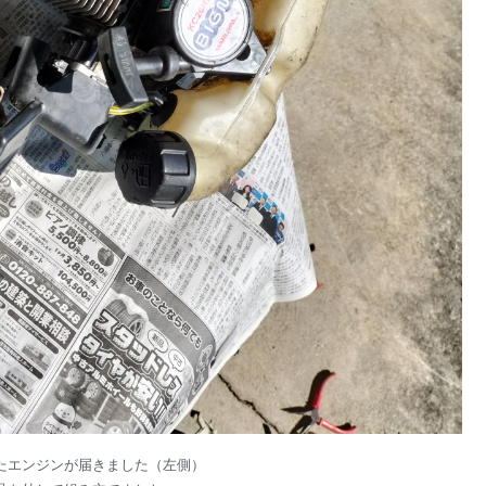
たエンジンが届きました（左側）