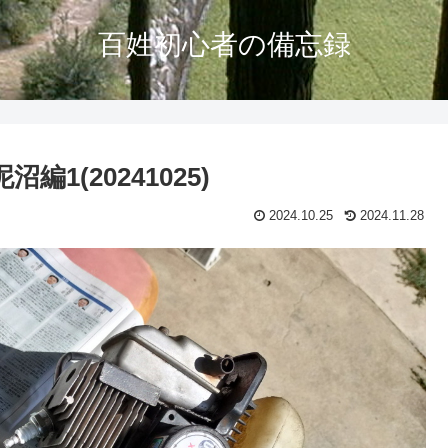
百姓初心者の備忘録
沼編1(20241025)
2024.10.25
2024.11.28