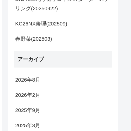
リング(20250922)
KC26NX修理(202509)
春野菜(202503)
アーカイブ
2026年8月
2026年2月
2025年9月
2025年3月