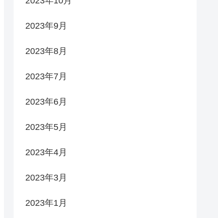
2023年10月
2023年9月
2023年8月
2023年7月
2023年6月
2023年5月
2023年4月
2023年3月
2023年1月