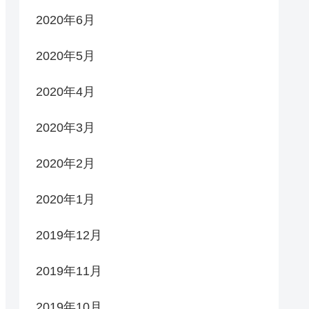
2020年6月
2020年5月
2020年4月
2020年3月
2020年2月
2020年1月
2019年12月
2019年11月
2019年10月