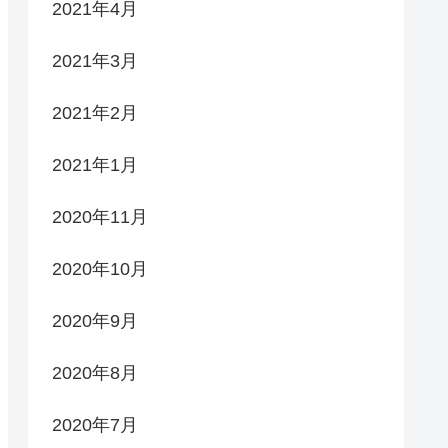
2021年4月
2021年3月
2021年2月
2021年1月
2020年11月
2020年10月
2020年9月
2020年8月
2020年7月