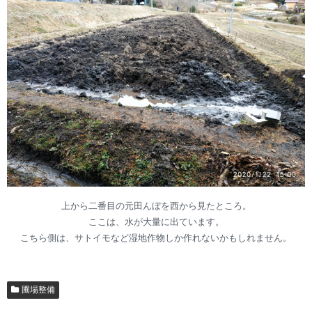
上から二番目の元田んぼを西から見たところ。
ここは、水が大量に出ています。
こちら側は、サトイモなど湿地作物しか作れないかもしれません。
圃場整備