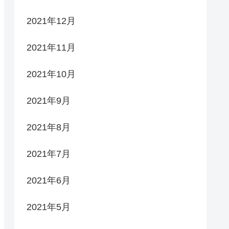
2021年12月
2021年11月
2021年10月
2021年9月
2021年8月
2021年7月
2021年6月
2021年5月