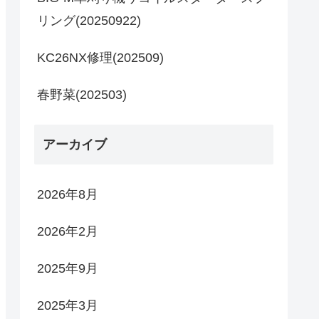
リング(20250922)
KC26NX修理(202509)
春野菜(202503)
アーカイブ
2026年8月
2026年2月
2025年9月
2025年3月