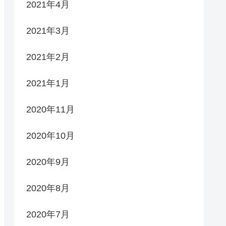
2021年4月
2021年3月
2021年2月
2021年1月
2020年11月
2020年10月
2020年9月
2020年8月
2020年7月