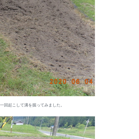
一回起こして溝を掘ってみました。