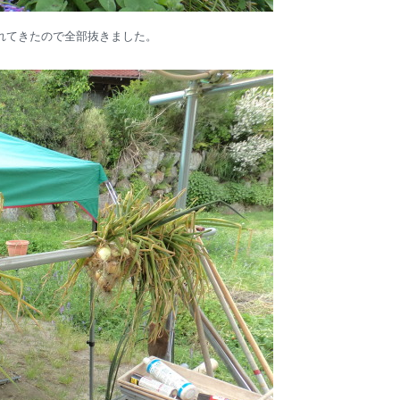
れてきたので全部抜きました。