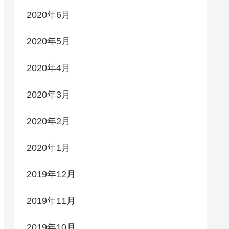
2020年6月
2020年5月
2020年4月
2020年3月
2020年2月
2020年1月
2019年12月
2019年11月
2019年10月