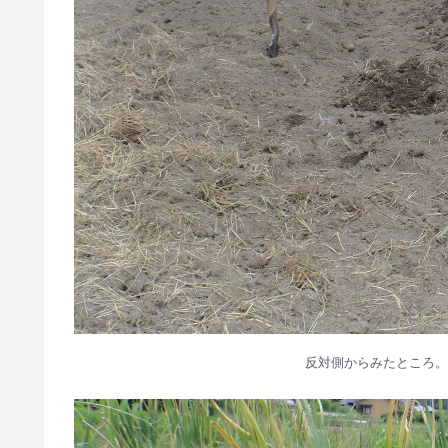
反対側からみたところ。