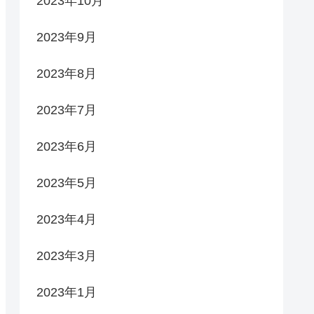
2023年10月
2023年9月
2023年8月
2023年7月
2023年6月
2023年5月
2023年4月
2023年3月
2023年1月