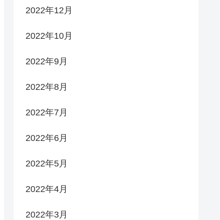
2022年12月
2022年10月
2022年9月
2022年8月
2022年7月
2022年6月
2022年5月
2022年4月
2022年3月