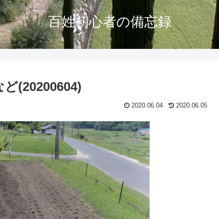
百姓初心者の備忘録
20200604)
2020.06.04
2020.06.05