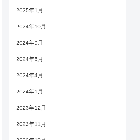
2025年1月
2024年10月
2024年9月
2024年5月
2024年4月
2024年1月
2023年12月
2023年11月