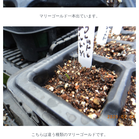
マリーゴールド一本出ています。
こちらは違う種類のマリーゴールドです。