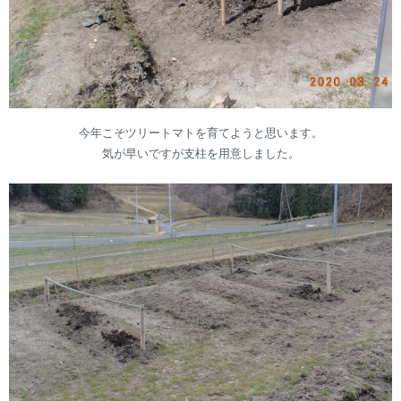
今年こそツリートマトを育てようと思います。
気が早いですが支柱を用意しました。