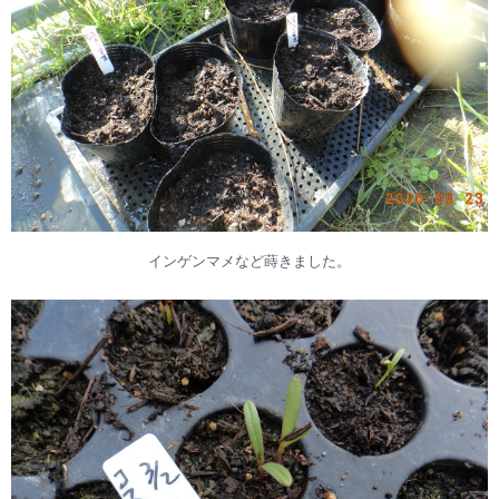
インゲンマメなど蒔きました。