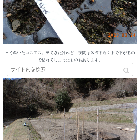
早く蒔いたコスモス。出てきたけれど、夜間は氷点下近くまで下がるの
で枯れてしまったものもあります。
写真の二本は一番で出たものですが、これは残っています。