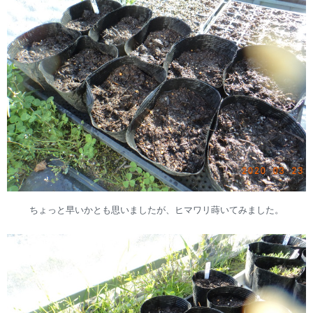
ちょっと早いかとも思いましたが、ヒマワリ蒔いてみました。