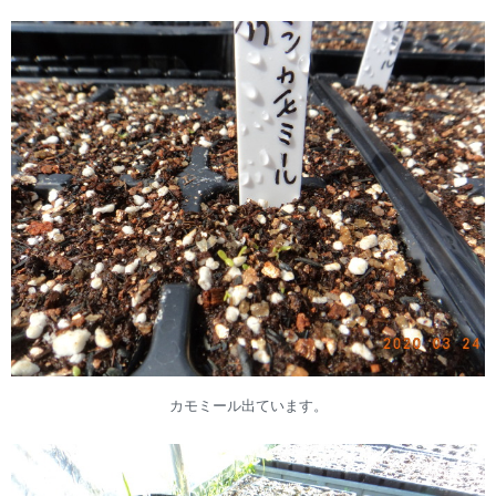
カモミール出ています。