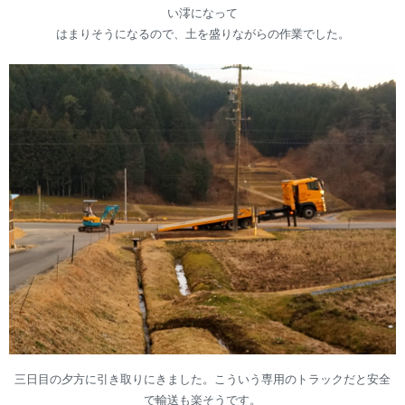
い澪になって
はまりそうになるので、土を盛りながらの作業でした。
三日目の夕方に引き取りにきました。こういう専用のトラックだと安全
で輸送も楽そうです。