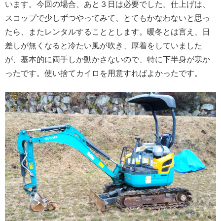
います。今回の場合、あと３日は必要でした。仕上げは、
スコップで少しずつやってみて、とてもかなわないと思っ
たら、またレンタルすることとします。暖冬とは言え、日
差しが無くなると冷たい風が吹き、厚着をしていました
が、基本的に両手しか動かさないので、特に下半身が寒か
ったです。使い捨てカイロを用意すればよかったです。