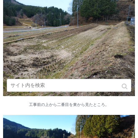
工事前の上から二番目を東から見たところ。