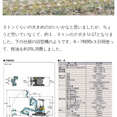
３トンぐらいの大きめのがいいかなと思いましたが、ちょ
うど空いていなくて、約１．５トンのクボタ U-17となりま
した。下の仕様の旧型機のようです。6～7時間x３日弱使っ
て、軽油を約35L消費しました。