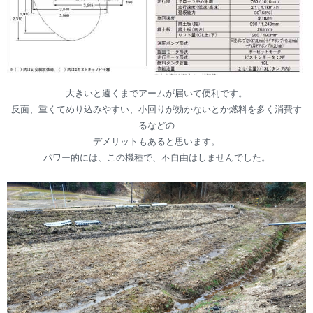
大きいと遠くまでアームが届いて便利です。
反面、重くてめり込みやすい、小回りが効かないとか燃料を多く消費す
るなどの
デメリットもあると思います。
パワー的には、この機種で、不自由はしませんでした。