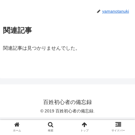
yamanotanuki
関連記事
関連記事は見つかりませんでした。
百姓初心者の備忘録
© 2019 百姓初心者の備忘録.
ホーム
検索
トップ
サイドバー