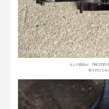
もとの部品が、TBE27DD-
取り付けてみ