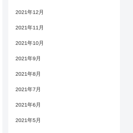
2021年12月
2021年11月
2021年10月
2021年9月
2021年8月
2021年7月
2021年6月
2021年5月