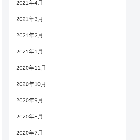
2021年4月
2021年3月
2021年2月
2021年1月
2020年11月
2020年10月
2020年9月
2020年8月
2020年7月