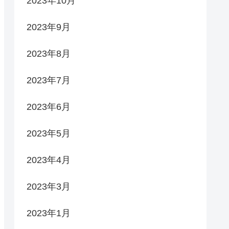
2023年10月
2023年9月
2023年8月
2023年7月
2023年6月
2023年5月
2023年4月
2023年3月
2023年1月