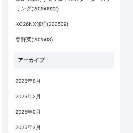
リング(20250922)
KC26NX修理(202509)
春野菜(202503)
アーカイブ
2026年8月
2026年2月
2025年9月
2025年3月