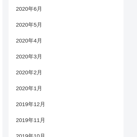
2020年6月
2020年5月
2020年4月
2020年3月
2020年2月
2020年1月
2019年12月
2019年11月
2019年10月