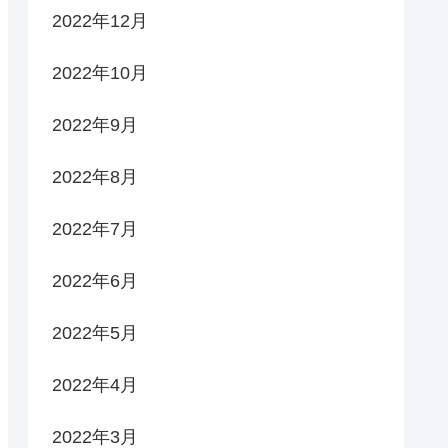
2022年12月
2022年10月
2022年9月
2022年8月
2022年7月
2022年6月
2022年5月
2022年4月
2022年3月