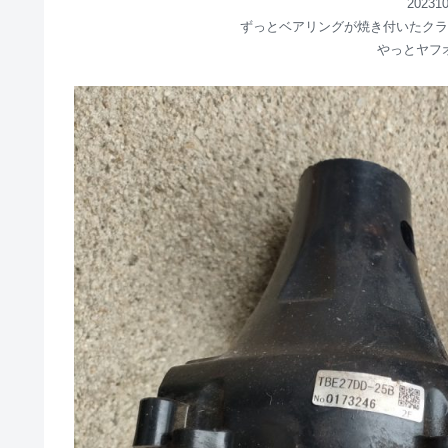
2023
ずっとベアリングが焼き付いたクラ
やっとヤフ