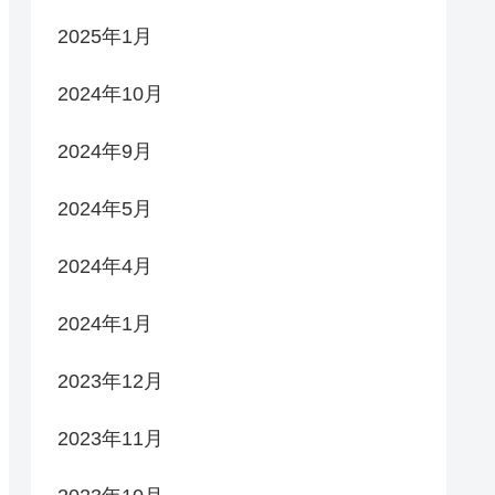
2025年1月
2024年10月
2024年9月
2024年5月
2024年4月
2024年1月
2023年12月
2023年11月