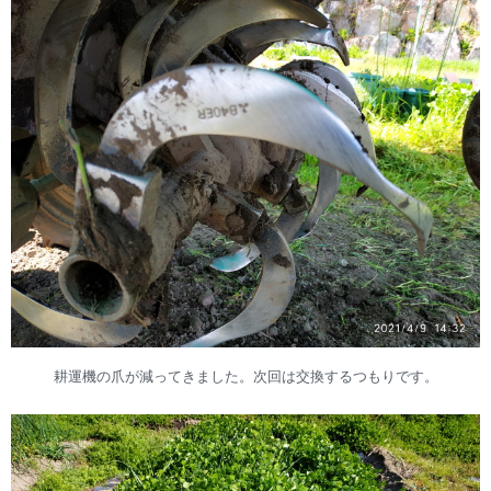
耕運機の爪が減ってきました。次回は交換するつもりです。