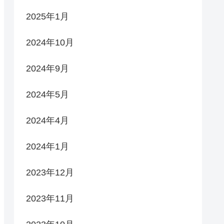
2025年1月
2024年10月
2024年9月
2024年5月
2024年4月
2024年1月
2023年12月
2023年11月