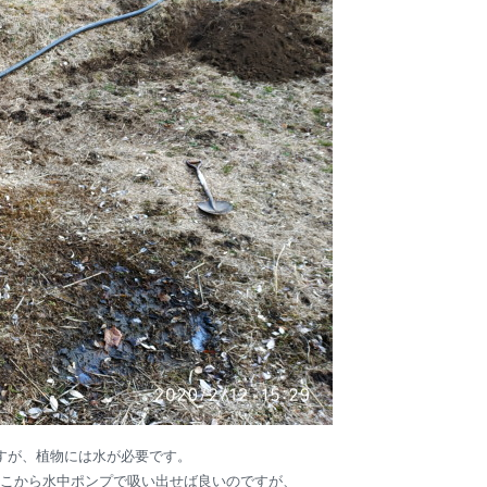
すが、植物には水が必要です。
こから水中ポンプで吸い出せば良いのですが、