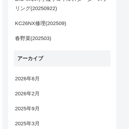
リング(20250922)
KC26NX修理(202509)
春野菜(202503)
アーカイブ
2026年8月
2026年2月
2025年9月
2025年3月