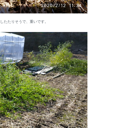
したたりそうで、重いです。