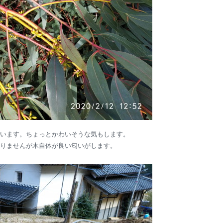
います。ちょっとかわいそうな気もします。
りませんが木自体が良い匂いがします。