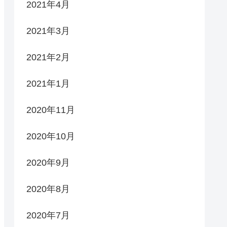
2021年4月
2021年3月
2021年2月
2021年1月
2020年11月
2020年10月
2020年9月
2020年8月
2020年7月