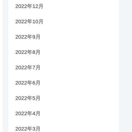
2022年12月
2022年10月
2022年9月
2022年8月
2022年7月
2022年6月
2022年5月
2022年4月
2022年3月