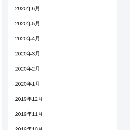
2020年6月
2020年5月
2020年4月
2020年3月
2020年2月
2020年1月
2019年12月
2019年11月
2019年10月