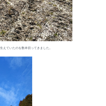
生えていたのを数本切ってきました。