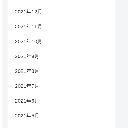
2021年12月
2021年11月
2021年10月
2021年9月
2021年8月
2021年7月
2021年6月
2021年5月