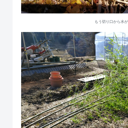
もう切り口から水が