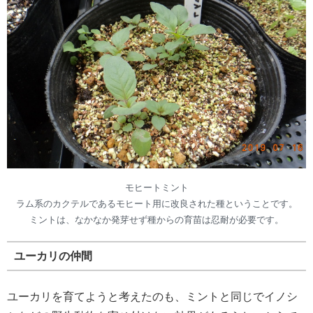
モヒートミント
ラム系のカクテルであるモヒート用に改良された種ということです。
ミントは、なかなか発芽せず種からの育苗は忍耐が必要です。
ユーカリの仲間
ユーカリを育てようと考えたのも、ミントと同じでイノシ