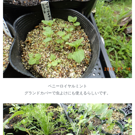
ペニーロイヤルミント
グランドカバーで虫よけにも使えるらしいです。