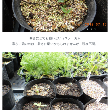
寒さにとても強いというスノーガム
寒さに強いのは、暑さに弱いかもしれませんが、現在不明。